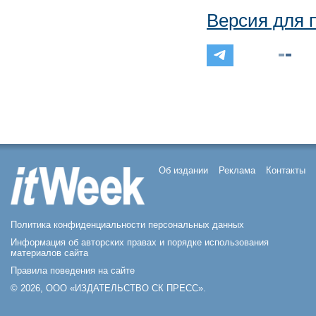
Версия для 
Об издании
Реклама
Контакты
Политика конфиденциальности персональных данных
Информация об авторских правах и порядке использования
материалов сайта
Правила поведения на сайте
© 2026, ООО «ИЗДАТЕЛЬСТВО СК ПРЕСС».