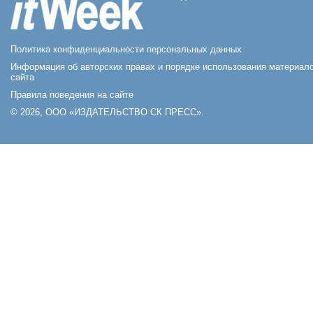
Политика конфиденциальности персональных данных
Информация об авторских правах и порядке использования материал
сайта
Правила поведения на сайте
© 2026, ООО «ИЗДАТЕЛЬСТВО СК ПРЕСС».