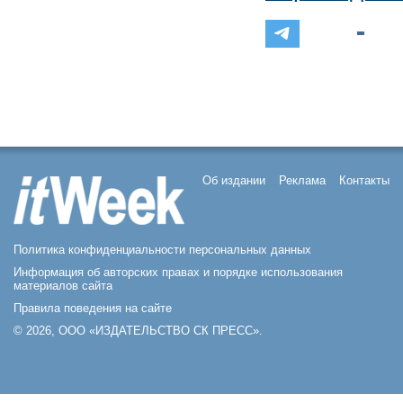
Об издании
Реклама
Контакты
Политика конфиденциальности персональных данных
Информация об авторских правах и порядке использования
материалов сайта
Правила поведения на сайте
© 2026, ООО «ИЗДАТЕЛЬСТВО СК ПРЕСС».