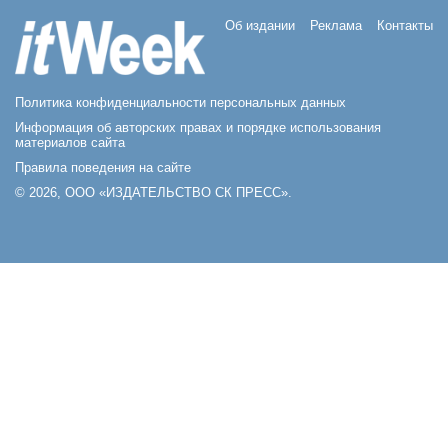
Об издании
Реклама
Контакты
Политика конфиденциальности персональных данных
Информация об авторских правах и порядке использования
материалов сайта
Правила поведения на сайте
© 2026, ООО «ИЗДАТЕЛЬСТВО СК ПРЕСС».