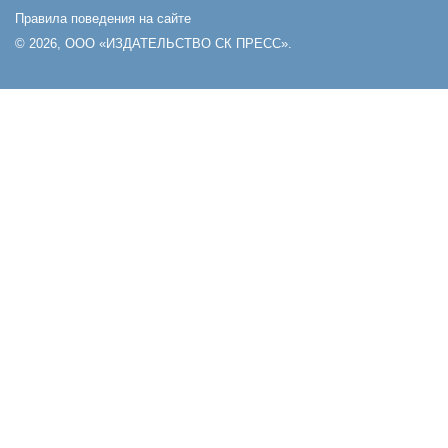
Правила поведения на сайте
© 2026, ООО «ИЗДАТЕЛЬСТВО СК ПРЕСС».