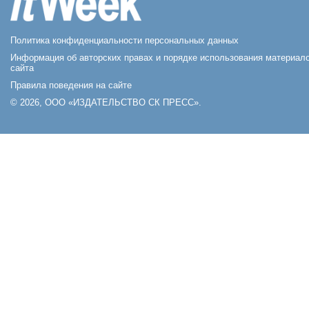
Политика конфиденциальности персональных данных
Информация об авторских правах и порядке использования материал
сайта
Правила поведения на сайте
© 2026, ООО «ИЗДАТЕЛЬСТВО СК ПРЕСС».