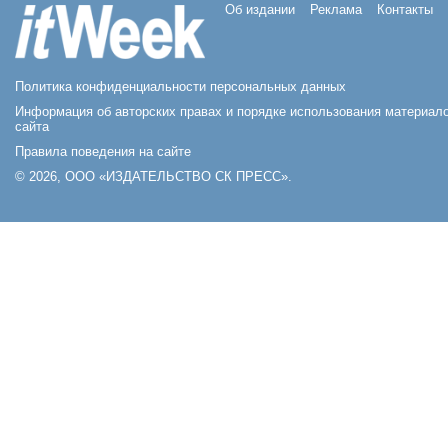
Об издании
Реклама
Контакты
Политика конфиденциальности персональных данных
Информация об авторских правах и порядке использования материал
сайта
Правила поведения на сайте
© 2026, ООО «ИЗДАТЕЛЬСТВО СК ПРЕСС».