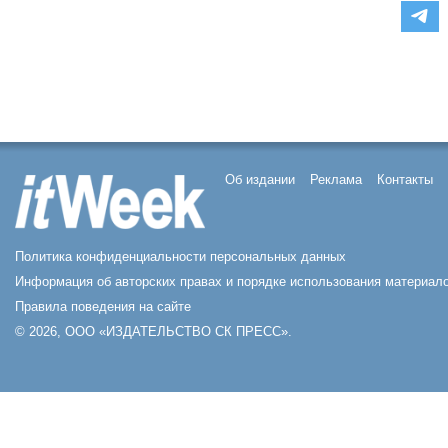
Об издании
Реклама
Контакты
Политика конфиденциальности персональных данных
Информация об авторских правах и порядке использования материало
Правила поведения на сайте
© 2026, ООО «ИЗДАТЕЛЬСТВО СК ПРЕСС».