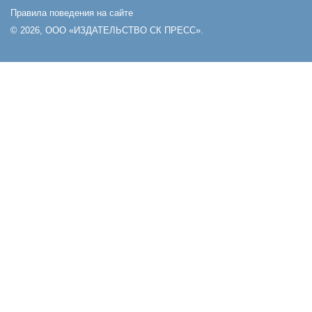
Правила поведения на сайте
© 2026, ООО «ИЗДАТЕЛЬСТВО СК ПРЕСС».