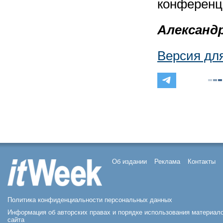
конференц
Александ
Версия дл
Об издании
Реклама
Контакты
Политика конфиденциальности персональных данных
Информация об авторских правах и порядке использования материал
сайта