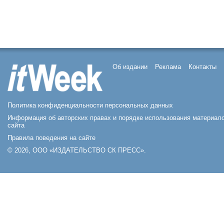
Об издании
Реклама
Контакты
Политика конфиденциальности персональных данных
Информация об авторских правах и порядке использования материал
сайта
Правила поведения на сайте
© 2026, ООО «ИЗДАТЕЛЬСТВО СК ПРЕСС».