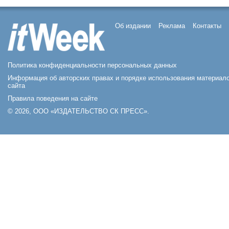
Об издании
Реклама
Контакты
Политика конфиденциальности персональных данных
Информация об авторских правах и порядке использования материал
сайта
Правила поведения на сайте
© 2026, ООО «ИЗДАТЕЛЬСТВО СК ПРЕСС».