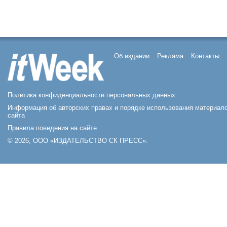
Об издании
Реклама
Контакты
Политика конфиденциальности персональных данных
Информация об авторских правах и порядке использования материал
сайта
Правила поведения на сайте
© 2026, ООО «ИЗДАТЕЛЬСТВО СК ПРЕСС».