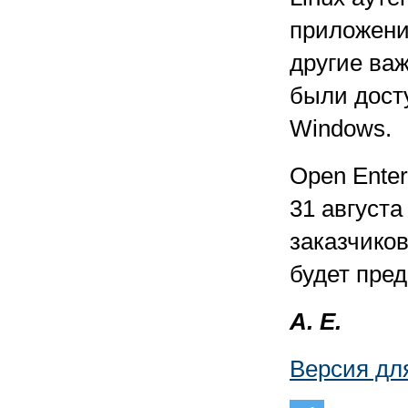
приложени
другие важ
были дост
Windows.
Open Enter
31 августа
заказчиков
будет пред
А. Е.
Версия дл