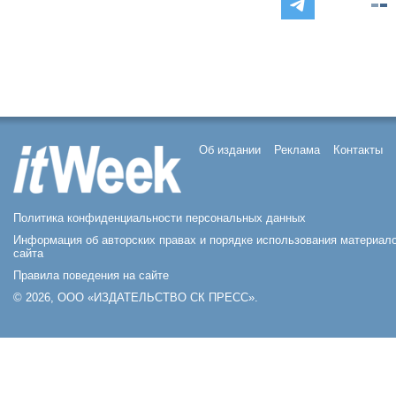
Об издании
Реклама
Контакты
Политика конфиденциальности персональных данных
Информация об авторских правах и порядке использования материал
сайта
Правила поведения на сайте
© 2026, ООО «ИЗДАТЕЛЬСТВО СК ПРЕСС».