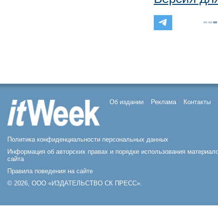
Об издании
Реклама
Контакты
Политика конфиденциальности персональных данных
Информация об авторских правах и порядке использования материал
сайта
Правила поведения на сайте
© 2026, ООО «ИЗДАТЕЛЬСТВО СК ПРЕСС».