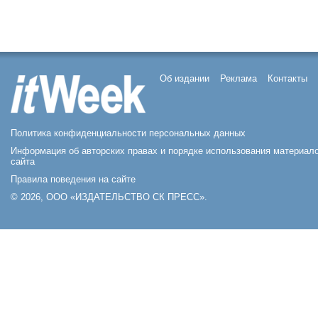
Об издании
Реклама
Контакты
Политика конфиденциальности персональных данных
Информация об авторских правах и порядке использования материал
сайта
Правила поведения на сайте
© 2026, ООО «ИЗДАТЕЛЬСТВО СК ПРЕСС».