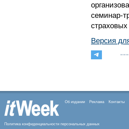
организов
семинар-т
страховых
Версия дл
Об издании
Реклама
Контакты
Политика конфиденциальности персональных данных