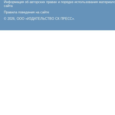
Информация об авторских правах и порядке использования материал
сайта
Правила поведения на сайте
© 2026, ООО «ИЗДАТЕЛЬСТВО СК ПРЕСС».