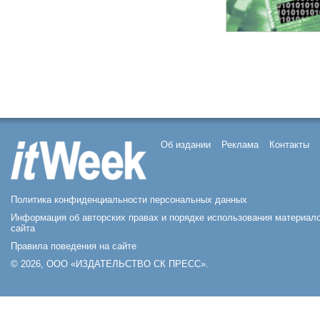
Об издании
Реклама
Контакты
Политика конфиденциальности персональных данных
Информация об авторских правах и порядке использования материал
сайта
Правила поведения на сайте
© 2026, ООО «ИЗДАТЕЛЬСТВО СК ПРЕСС».