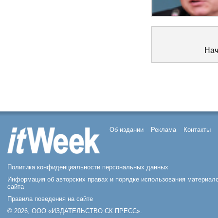
Нач
Об издании
Реклама
Контакты
Политика конфиденциальности персональных данных
Информация об авторских правах и порядке использования материал
сайта
Правила поведения на сайте
© 2026, ООО «ИЗДАТЕЛЬСТВО СК ПРЕСС».