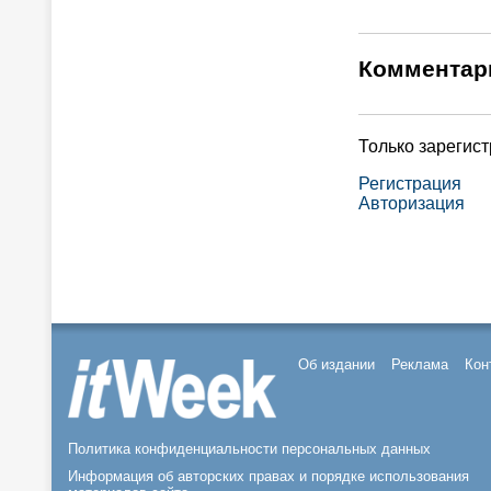
Комментар
Только зарегис
Регистрация
Авторизация
Об издании
Реклама
Кон
Политика конфиденциальности персональных данных
Информация об авторских правах и порядке использования