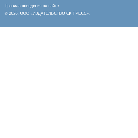
Правила поведения на сайте
© 2026, ООО «ИЗДАТЕЛЬСТВО СК ПРЕСС».