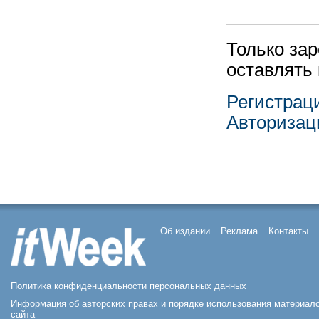
Только за
оставлять
Регистрац
Авторизац
Об издании
Реклама
Контакты
Политика конфиденциальности персональных данных
Информация об авторских правах и порядке использования материал
сайта