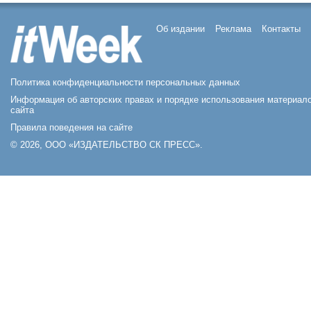
Об издании
Реклама
Контакты
Политика конфиденциальности персональных данных
Информация об авторских правах и порядке использования материал
сайта
Правила поведения на сайте
© 2026, ООО «ИЗДАТЕЛЬСТВО СК ПРЕСС».