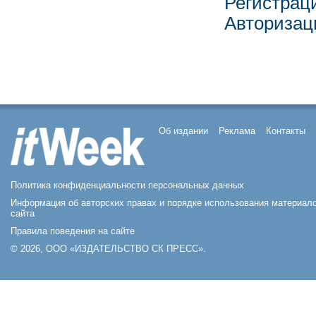
Регистрац
Авторизац
Об издании
Реклама
Контакты
Политика конфиденциальности персональных данных
Информация об авторских правах и порядке использования материал
сайта
Правила поведения на сайте
© 2026, ООО «ИЗДАТЕЛЬСТВО СК ПРЕСС».