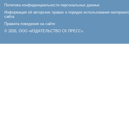
Политика конфиденциальности персональных данных
Информация об авторских правах и порядке использования материал
сайта
Правила поведения на сайте
© 2026, ООО «ИЗДАТЕЛЬСТВО СК ПРЕСС».