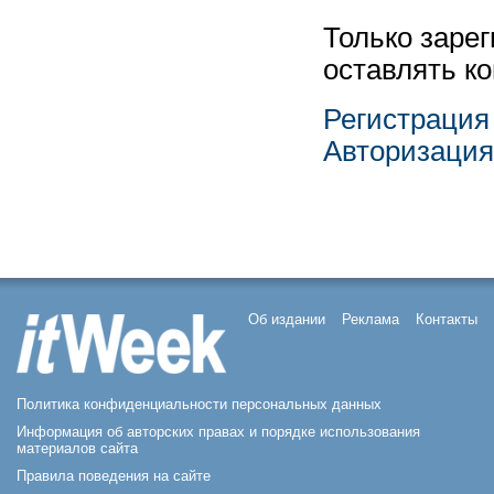
Только заре
оставлять к
Регистрация
Авторизация
Об издании
Реклама
Контакты
Политика конфиденциальности персональных данных
Информация об авторских правах и порядке использования
материалов сайта
Правила поведения на сайте