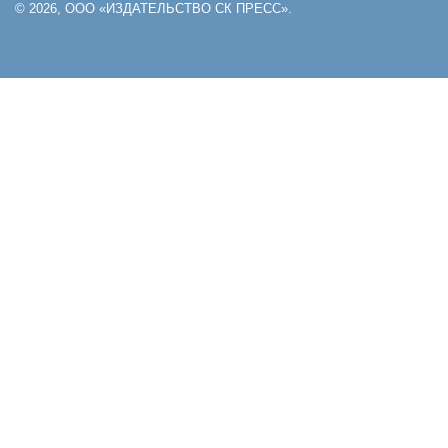
© 2026, ООО «ИЗДАТЕЛЬСТВО СК ПРЕСС».