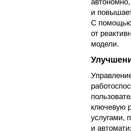
автономно,
и повышае
С помощью
от реактив
модели.
Улучшени
Управление
работоспос
пользовате
ключевую 
услугами, 
и автомати