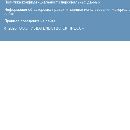
Политика конфиденциальности персональных данных
Информация об авторских правах и порядке использования материал
сайта
Правила поведения на сайте
© 2026, ООО «ИЗДАТЕЛЬСТВО СК ПРЕСС».