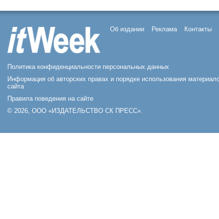
Об издании
Реклама
Контакты
Политика конфиденциальности персональных данных
Информация об авторских правах и порядке использования материал
сайта
Правила поведения на сайте
© 2026, ООО «ИЗДАТЕЛЬСТВО СК ПРЕСС».