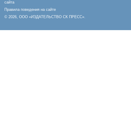
сайта
Правила поведения на сайте
© 2026, ООО «ИЗДАТЕЛЬСТВО СК ПРЕСС».