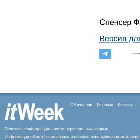
Спенсер Ф.
Версия дл
Об издании
Реклама
Контакты
Политика конфиденциальности персональных данных
Информация об авторских правах и порядке использования материал