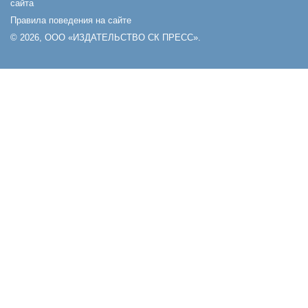
сайта
Правила поведения на сайте
© 2026, ООО «ИЗДАТЕЛЬСТВО СК ПРЕСС».