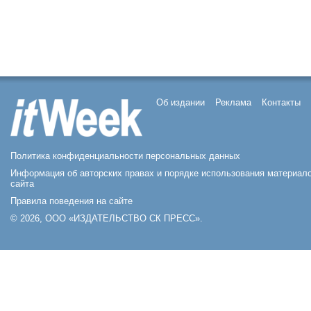
Об издании
Реклама
Контакты
Политика конфиденциальности персональных данных
Информация об авторских правах и порядке использования материал
сайта
Правила поведения на сайте
© 2026, ООО «ИЗДАТЕЛЬСТВО СК ПРЕСС».