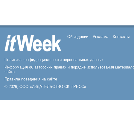
Об издании
Реклама
Контакты
Политика конфиденциальности персональных данных
Информация об авторских правах и порядке использования материал
сайта
Правила поведения на сайте
© 2026, ООО «ИЗДАТЕЛЬСТВО СК ПРЕСС».