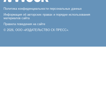
Политика конфиденциальности персональных данных
Информация об авторских правах и порядке использования
материалов сайта
Правила поведения на сайте
© 2026, ООО «ИЗДАТЕЛЬСТВО СК ПРЕСС».