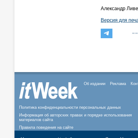
Александр Лив
Версия для печ
Об издании
Реклама
Кон
Политика конфиденциальности персональных данных
Информация об авторских правах и порядке использования
материалов сайта
Правила поведения на сайте
© 2026, ООО «ИЗДАТЕЛЬСТВО СК ПРЕСС».