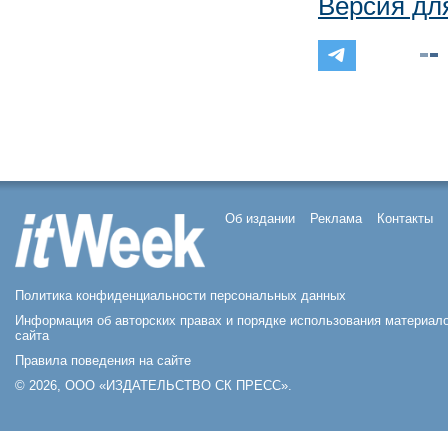
Версия дл
Об издании
Реклама
Контакты
Политика конфиденциальности персональных данных
Информация об авторских правах и порядке использования материал
сайта
Правила поведения на сайте
© 2026, ООО «ИЗДАТЕЛЬСТВО СК ПРЕСС».