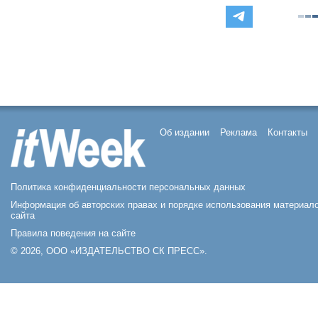
Об издании
Реклама
Контакты
Политика конфиденциальности персональных данных
Информация об авторских правах и порядке использования материал
сайта
Правила поведения на сайте
© 2026, ООО «ИЗДАТЕЛЬСТВО СК ПРЕСС».