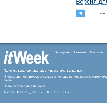
Версия дл
Об издании
Реклама
Контакты
Политика конфиденциальности персональных данных
Информация об авторских правах и порядке использования материал
сайта
Правила поведения на сайте
© 2026, ООО «ИЗДАТЕЛЬСТВО СК ПРЕСС».