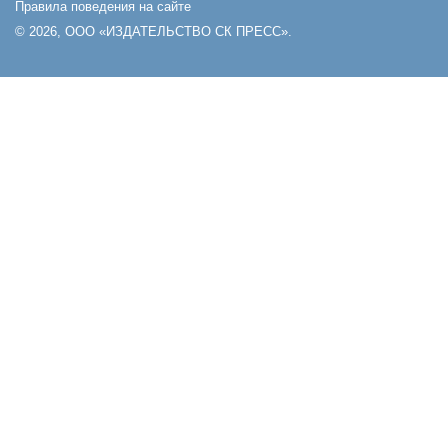
Правила поведения на сайте
© 2026, ООО «ИЗДАТЕЛЬСТВО СК ПРЕСС».