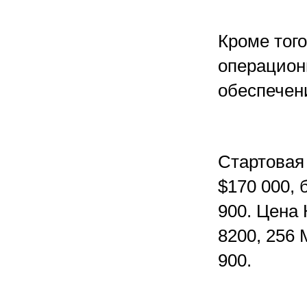
Кроме того
операцион
обеспечен
Стартовая 
$170 000,
900. Цена
8200, 256
900.