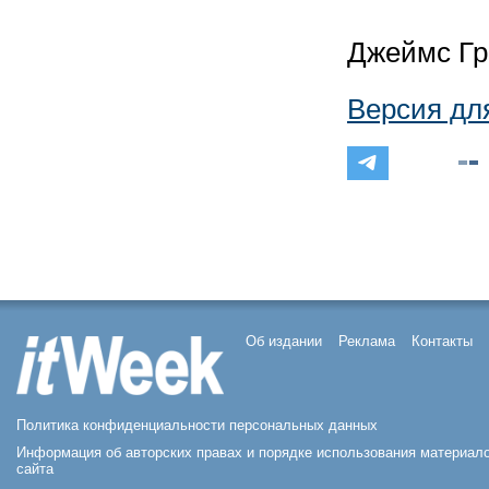
Джеймс Г
Версия дл
Об издании
Реклама
Контакты
Политика конфиденциальности персональных данных
Информация об авторских правах и порядке использования материал
сайта