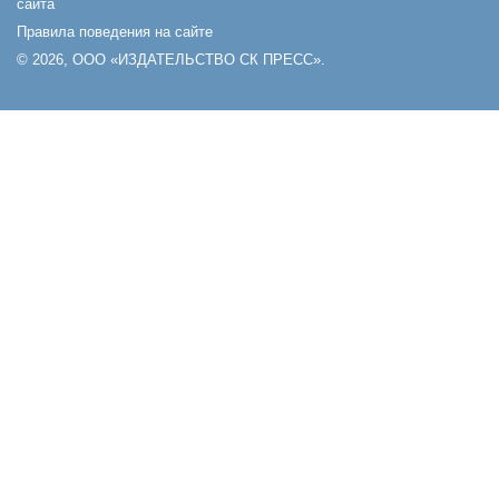
сайта
Правила поведения на сайте
© 2026, ООО «ИЗДАТЕЛЬСТВО СК ПРЕСС».