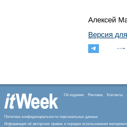
Алексей М
Версия для
Об издании
Реклама
Контакты
Политика конфиденциальности персональных данных
Информация об авторских правах и порядке использования материал