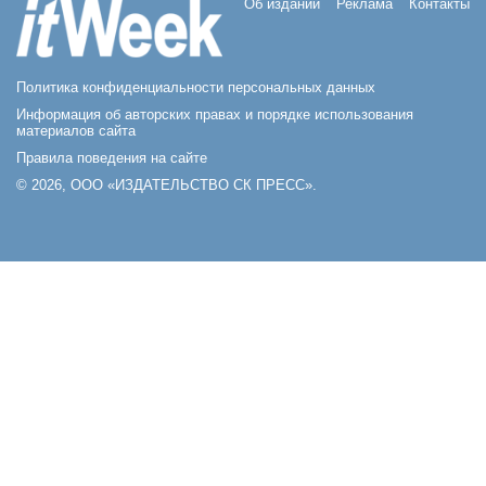
Об издании
Реклама
Контакты
Политика конфиденциальности персональных данных
Информация об авторских правах и порядке использования
материалов сайта
Правила поведения на сайте
© 2026, ООО «ИЗДАТЕЛЬСТВО СК ПРЕСС».