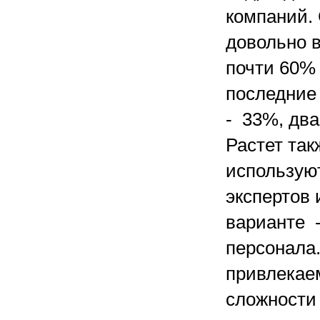
компаний. 
довольно в
почти 60%
последние 
- 33%, два
Растет так
использую
экспертов 
варианте -
персонала
привлекае
сложности