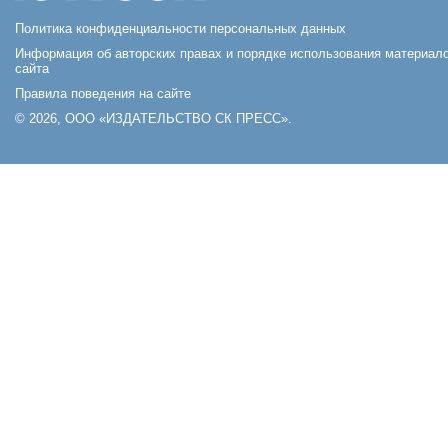
Политика конфиденциальности персональных данных
Информация об авторских правах и порядке использования материал
сайта
Правила поведения на сайте
© 2026, ООО «ИЗДАТЕЛЬСТВО СК ПРЕСС».