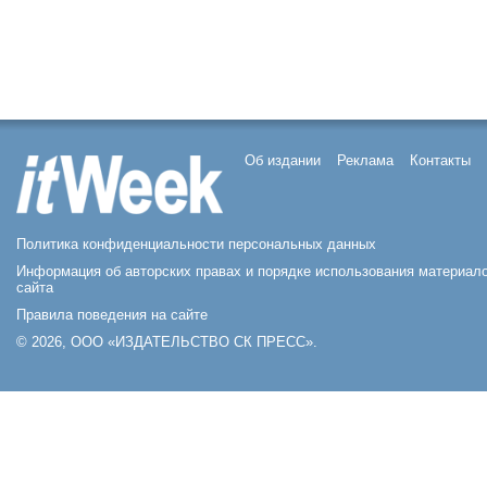
Об издании
Реклама
Контакты
Политика конфиденциальности персональных данных
Информация об авторских правах и порядке использования материал
сайта
Правила поведения на сайте
© 2026, ООО «ИЗДАТЕЛЬСТВО СК ПРЕСС».