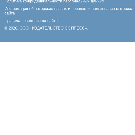
Политика конфиденциальности персональных данных
Информация об авторских правах и порядке использования материал
сайта
Правила поведения на сайте
© 2026, ООО «ИЗДАТЕЛЬСТВО СК ПРЕСС».