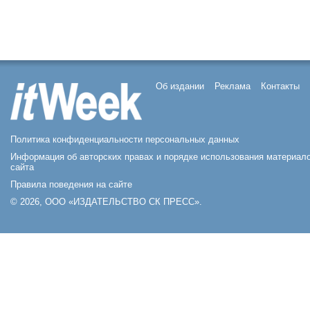
Об издании
Реклама
Контакты
Политика конфиденциальности персональных данных
Информация об авторских правах и порядке использования материал
сайта
Правила поведения на сайте
© 2026, ООО «ИЗДАТЕЛЬСТВО СК ПРЕСС».