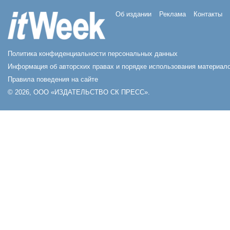
Об издании
Реклама
Контакты
Политика конфиденциальности персональных данных
Информация об авторских правах и порядке использования материало
Правила поведения на сайте
© 2026, ООО «ИЗДАТЕЛЬСТВО СК ПРЕСС».