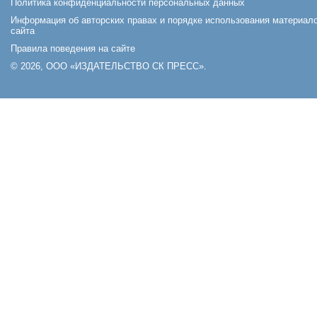
Политика конфиденциальности персональных данных
Информация об авторских правах и порядке использования материал
сайта
Правила поведения на сайте
© 2026, ООО «ИЗДАТЕЛЬСТВО СК ПРЕСС».