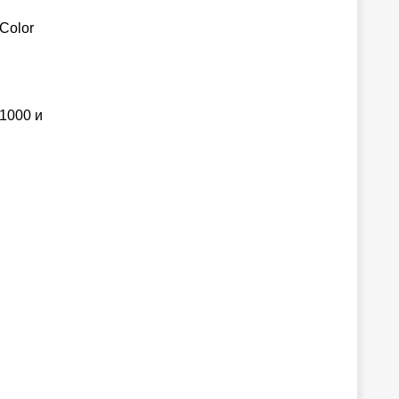
Color
 1000 и