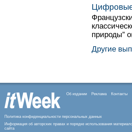
Цифровые
Французски
классическ
природы” 
Другие вып
Об издании
Реклама
Контакты
Политика конфиденциальности персональных данных
Информация об авторских правах и порядке использования материал
сайта