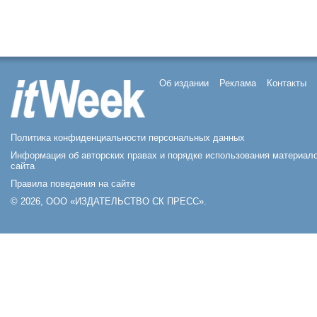
Об издании
Реклама
Контакты
Политика конфиденциальности персональных данных
Информация об авторских правах и порядке использования материал
сайта
Правила поведения на сайте
© 2026, ООО «ИЗДАТЕЛЬСТВО СК ПРЕСС».