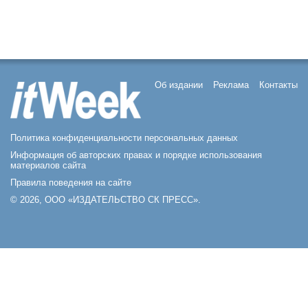
Об издании
Реклама
Контакты
Политика конфиденциальности персональных данных
Информация об авторских правах и порядке использования
материалов сайта
Правила поведения на сайте
© 2026, ООО «ИЗДАТЕЛЬСТВО СК ПРЕСС».