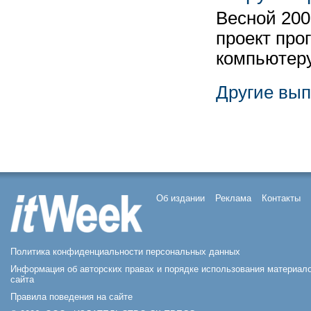
Весной 200
проект про
компьютер
Другие вып
Об издании
Реклама
Контакты
Политика конфиденциальности персональных данных
Информация об авторских правах и порядке использования материал
сайта
Правила поведения на сайте