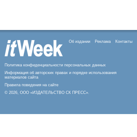
Об издании
Реклама
Контакты
Политика конфиденциальности персональных данных
Информация об авторских правах и порядке использования
материалов сайта
Правила поведения на сайте
© 2026, ООО «ИЗДАТЕЛЬСТВО СК ПРЕСС».